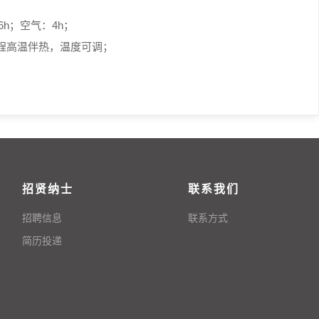
6h；空气：4h；
全程高温伴热，温度可调；
招贤纳士
联系我们
招聘信息
联系方式
简历投递