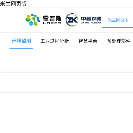
米兰网页版
米兰网页版
环境监测
工业过程分析
智慧平台
预处理部件