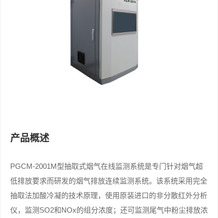
产品概述
PGCM-2001M型抽取式烟气在线监测系统是专门针对烟气超
低排放要求而研发的烟气排放连续监测系统。该系统采用完全
抽取法加酸冷凝的技术原理，使用原装进口的非分散红外分析
仪，监测SO2和NOx的组分浓度；还可监测尾气中粉尘排放浓