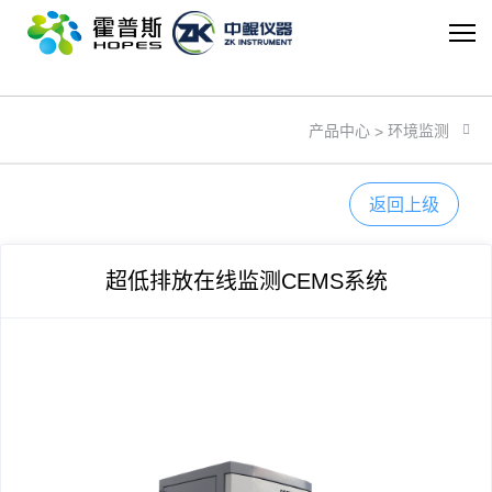
米兰网页版
环境监测
产品中心
>
返回上级
超低排放在线监测CEMS系统