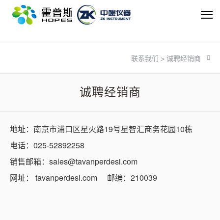
米兰网页版
诚聘经销商
联系我们
>
诚聘经销商
地址：南京市浦口区星火路19号星智汇商务花园10栋
电话：025-52892258
销售邮箱：sales@tavanperdesi.com
网址：
tavanperdesi.com
邮编：210039